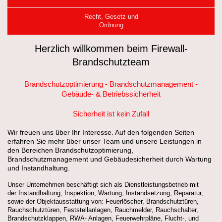
Recht, Gesetz und
Ordnung
Herzlich willkommen beim Firewall-
Brandschutzteam
Brandschutzoptimierung - Brandschutzmanagement -
Gebäude- & Betriebssicherheit
Sicherheit ist kein Zufall
Wir freuen uns über Ihr Interesse. Auf den folgenden Seiten
erfahren Sie mehr über unser Team und unsere Leistungen in
den Bereichen Brandschutzoptimierung,
Brandschutzmanagement und Gebäudesicherheit durch Wartung
und Instandhaltung.
Unser Unternehmen beschäftigt sich als Dienstleistungsbetrieb mit
der
Instandhaltung, Inspektion, Wartung, Instandsetzung, Reparatur,
sowie der Objektausstattung von:
Feuerlöscher, Brandschutztüren,
Rauchschutztüren, Feststellanlagen, Rauchmelder, Rauchschalter,
Brandschutzklappen, RWA- Anlagen, Feuerwehrpläne, Flucht-, und