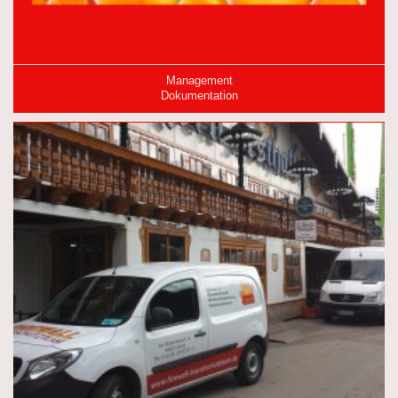
Management
Dokumentation