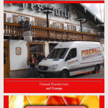
Firewall Brandschutz
auf Crange