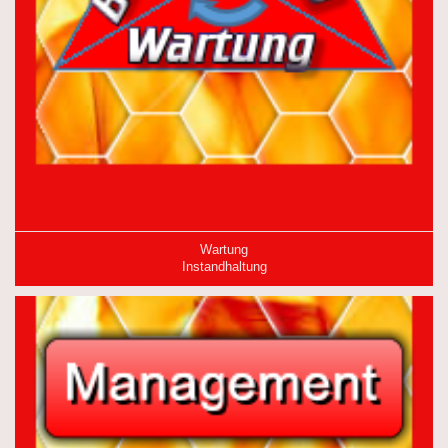
Wartung
Instandhaltung