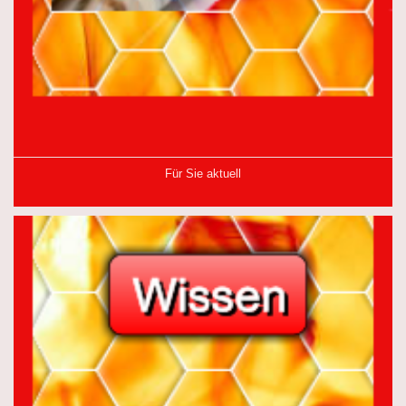
Für Sie aktuell