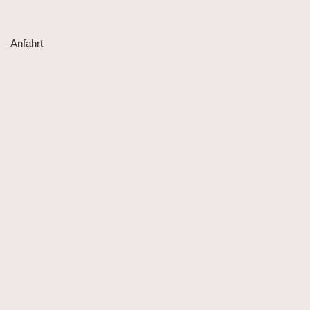
Anfahrt